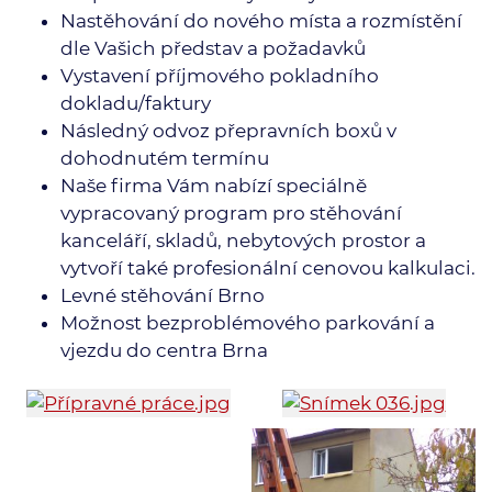
Nastěhování do nového místa a rozmístění
dle Vašich představ a požadavků
Vystavení příjmového pokladního
dokladu/faktury
Následný odvoz přepravních boxů v
dohodnutém termínu
Naše firma Vám nabízí speciálně
vypracovaný program pro stěhování
kanceláří, skladů, nebytových prostor a
vytvoří také profesionální cenovou kalkulaci.
Levné stěhování Brno
Možnost bezproblémového parkování a
vjezdu do centra Brna